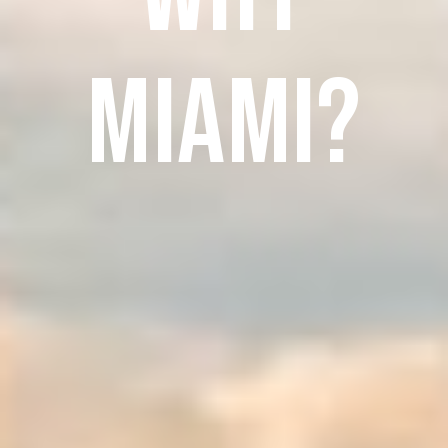
miami?